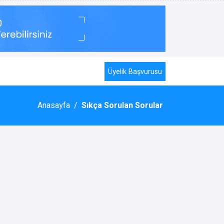
Üyelik Başvurusu
Anasayfa
/
Sıkça Sorulan Sorular