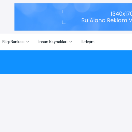
Bilgi Bankası
İnsan Kaynakları
İletişim