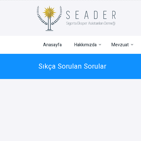
Anasayfa
Hakkımızda
Mevzuat
Sıkça Sorulan Sorular